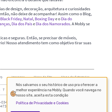
Nós salvamos o seu histórico de uso pra oferecer a
melhor experiência na Mobly. Quando você navega no
nosso site, aceita esta condição
Política de Privacidade e Cookies